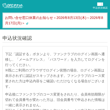
申込状況確認
お問い合せ窓口休業のお知らせ＜2026年8月13日(木)～2026年8
月17日(月)＞
申込状況確認
下記「認証する」ボタンより、ファンクラブのログイン画面へ遷
移し、「メールアドレス」「パスワード」を入力してログインを
行ってください。
※既にご利用のブラウザでログイン状態の場合、ログイン画面は
表示されずに認証がスキップされます。ファンクラブのコース変
更された方は申込内容をご確認いただけなくなる場合がございま
す。
申込後にファンクラブのコース変更をされたり、会員有効期限が
切れて会員番号が変わった方は、旧会員番号で申込された情報は
一緒に表示されません。