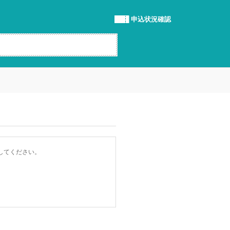
申込状況確認
してください。